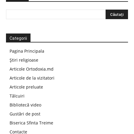
Categorii
Pagina Principala
Știri religioase
Articole Ortodoxia.md
Articole de la vizitatori
Articole preluate
Tâlcuiri
Bibliotecă video
Gustări de post
Biserica Sfinta Treime
Contacte