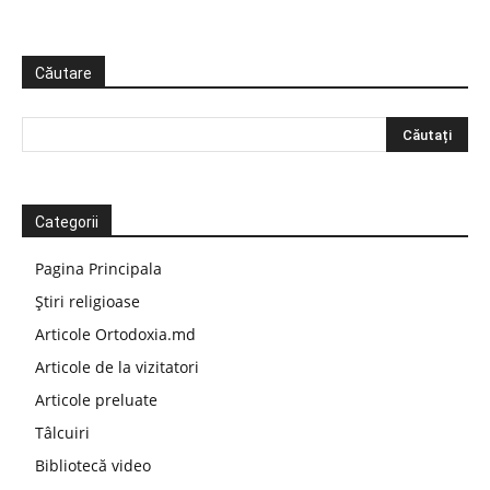
Căutare
Categorii
Pagina Principala
Știri religioase
Articole Ortodoxia.md
Articole de la vizitatori
Articole preluate
Tâlcuiri
Bibliotecă video