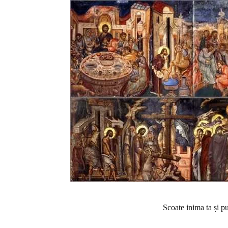
Scoate inima ta și pu