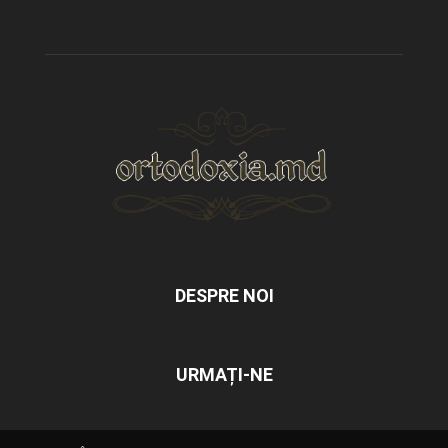
DESPRE NOI
URMAȚI-NE