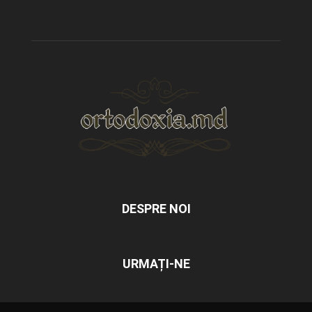
DESPRE NOI
URMAȚI-NE