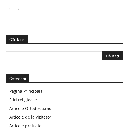
Căutare
Categorii
Pagina Principala
Știri religioase
Articole Ortodoxia.md
Articole de la vizitatori
Articole preluate