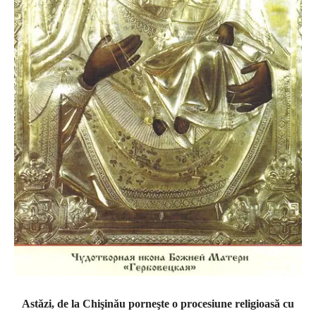
Astăzi, de la Chişinău porneşte o procesiune religioasă cu