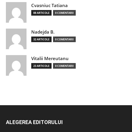
Cvasniuc Tatiana
88 ARTICOLE
0 COMENTARII
Nadejda B.
32 ARTICOLE
0 COMENTARII
Vitalii Mereutanu
23 ARTICOLE
0 COMENTARII
ALEGEREA EDITORULUI