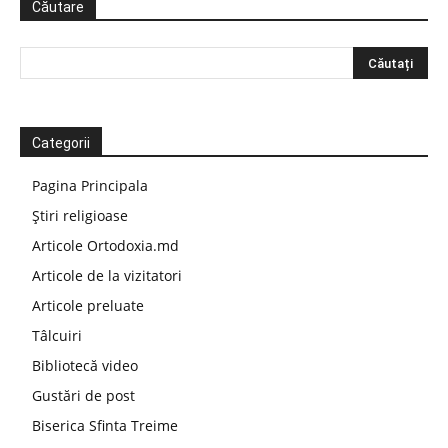
Căutare
Categorii
Pagina Principala
Știri religioase
Articole Ortodoxia.md
Articole de la vizitatori
Articole preluate
Tâlcuiri
Bibliotecă video
Gustări de post
Biserica Sfinta Treime