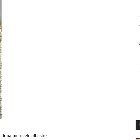
r două pietricele albastre