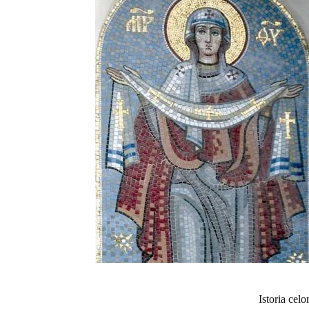
Istoria celo