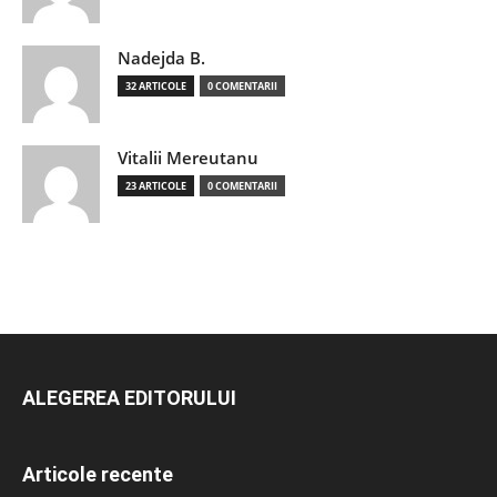
Nadejda B.
32 ARTICOLE
0 COMENTARII
Vitalii Mereutanu
23 ARTICOLE
0 COMENTARII
ALEGEREA EDITORULUI
Articole recente