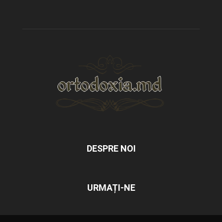
DESPRE NOI
URMAȚI-NE