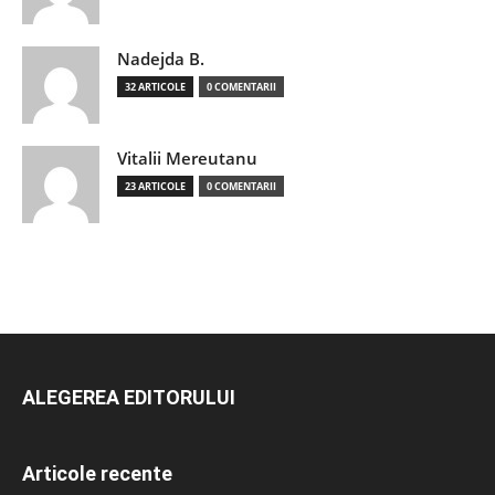
Nadejda B.
32 ARTICOLE
0 COMENTARII
Vitalii Mereutanu
23 ARTICOLE
0 COMENTARII
ALEGEREA EDITORULUI
Articole recente