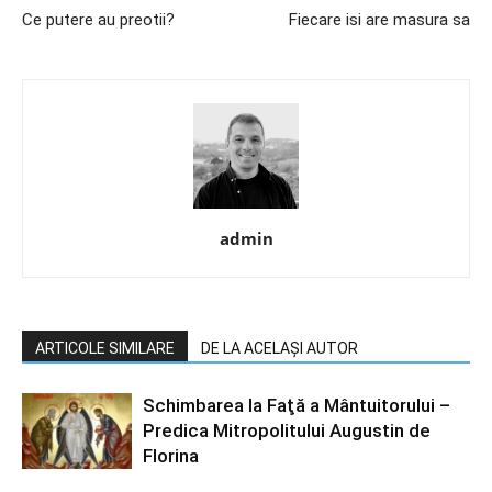
Ce putere au preotii?
Fiecare isi are masura sa
admin
ARTICOLE SIMILARE
DE LA ACELAȘI AUTOR
Schimbarea la Faţă a Mântuitorului –
Predica Mitropolitului Augustin de
Florina