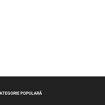
ATEGORIE POPULARĂ