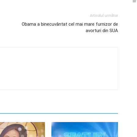
Articolul următor
Obama a binecuvântat cel mai mare furnizor de
avorturi din SUA