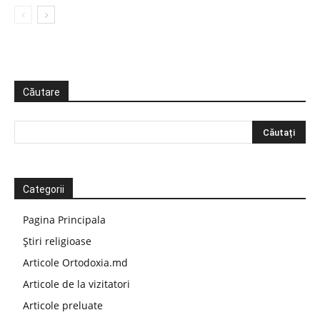
Căutare
Categorii
Pagina Principala
Știri religioase
Articole Ortodoxia.md
Articole de la vizitatori
Articole preluate