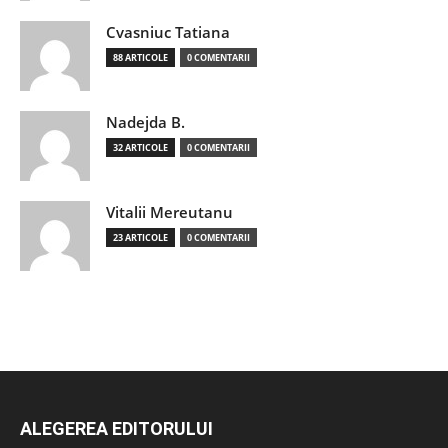
Cvasniuc Tatiana
88 ARTICOLE
0 COMENTARII
Nadejda B.
32 ARTICOLE
0 COMENTARII
Vitalii Mereutanu
23 ARTICOLE
0 COMENTARII
ALEGEREA EDITORULUI