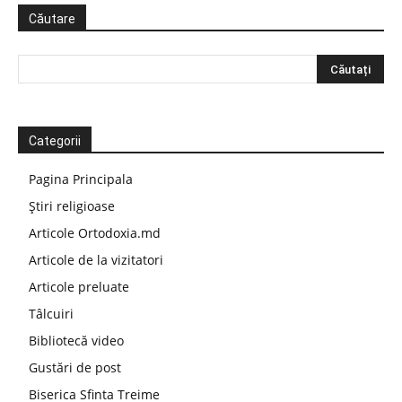
Căutare
Categorii
Pagina Principala
Știri religioase
Articole Ortodoxia.md
Articole de la vizitatori
Articole preluate
Tâlcuiri
Bibliotecă video
Gustări de post
Biserica Sfinta Treime