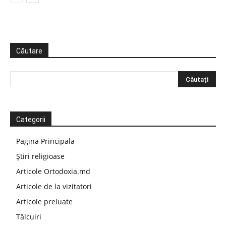
Căutare
Categorii
Pagina Principala
Știri religioase
Articole Ortodoxia.md
Articole de la vizitatori
Articole preluate
Tâlcuiri