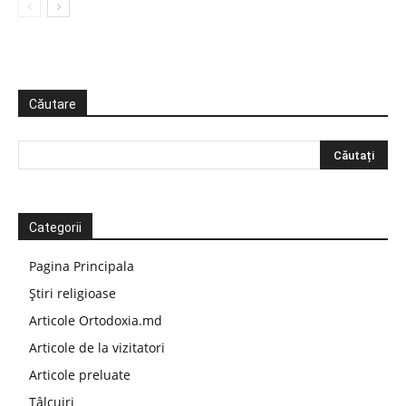
Căutare
Categorii
Pagina Principala
Știri religioase
Articole Ortodoxia.md
Articole de la vizitatori
Articole preluate
Tâlcuiri