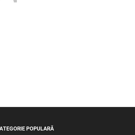
ATEGORIE POPULARĂ