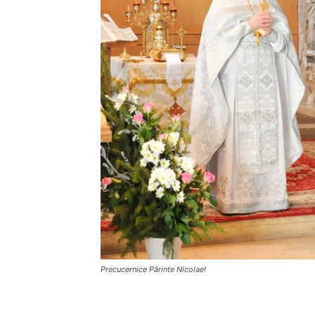
Precucernice Părinte Nicolae!