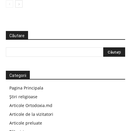
Căutare
Categorii
Pagina Principala
Știri religioase
Articole Ortodoxia.md
Articole de la vizitatori
Articole preluate