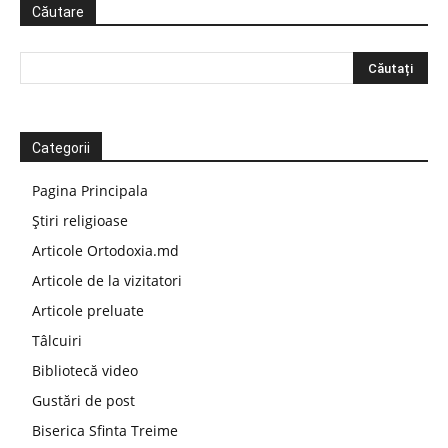
Căutare
Categorii
Pagina Principala
Știri religioase
Articole Ortodoxia.md
Articole de la vizitatori
Articole preluate
Tâlcuiri
Bibliotecă video
Gustări de post
Biserica Sfinta Treime