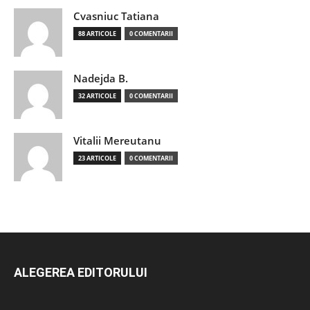
Cvasniuc Tatiana
88 ARTICOLE
0 COMENTARII
Nadejda B.
32 ARTICOLE
0 COMENTARII
Vitalii Mereutanu
23 ARTICOLE
0 COMENTARII
ALEGEREA EDITORULUI