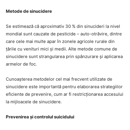
Metode de sinucidere
Se estimează că aproximativ 30 % din sinucideri la nivel
mondial sunt cauzate de pesticide – auto-otrăvire, dintre
care cele mai multe apar în zonele agricole rurale din
țările cu venituri mici și medii. Alte metode comune de
sinucidere sunt strangularea prin spânzurare și aplicarea
armelor de foc.
Cunoașterea metodelor cel mai frecvent utilizate de
sinucidere este importantă pentru elaborarea strategiilor
eficiente de prevenire, cum ar fi restricționarea accesului
la mijloacele de sinucidere.
Prevenirea și controlul suicidului