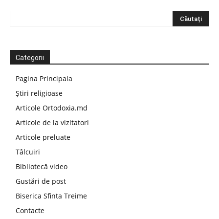
Categorii
Pagina Principala
Știri religioase
Articole Ortodoxia.md
Articole de la vizitatori
Articole preluate
Tâlcuiri
Bibliotecă video
Gustări de post
Biserica Sfinta Treime
Contacte