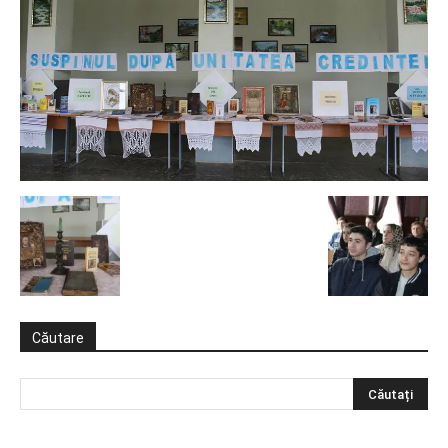
Căutare