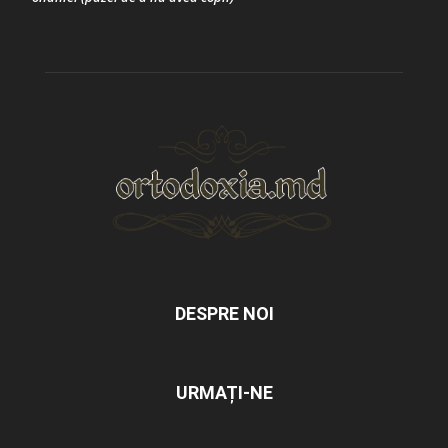
DESPRE NOI
URMAȚI-NE