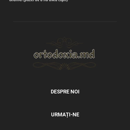
DESPRE NOI
URMAȚI-NE