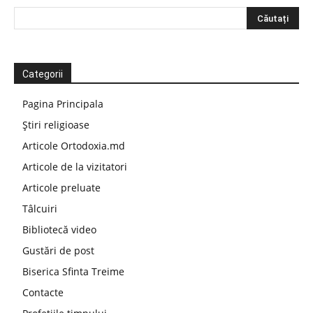
Categorii
Pagina Principala
Știri religioase
Articole Ortodoxia.md
Articole de la vizitatori
Articole preluate
Tâlcuiri
Bibliotecă video
Gustări de post
Biserica Sfinta Treime
Contacte