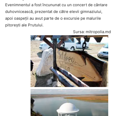
Evenimnentul a fost încununat cu un concert de cântare
duhovnicească, prezentat de către elevii gimnaziului,
apoi oaspeții au avut parte de o excursie pe malurile
pitorești ale Prutului.
Sursa: mitropolia.md