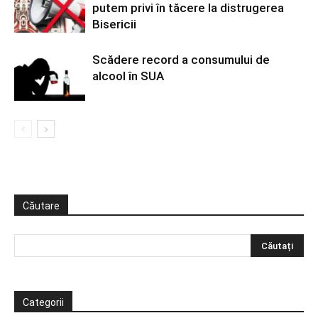
putem privi în tăcere la distrugerea
Bisericii
Scădere record a consumului de
alcool în SUA
Căutare
Categorii