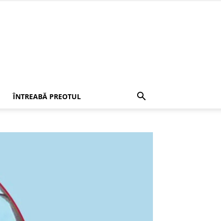
ÎNTREABĂ PREOTUL