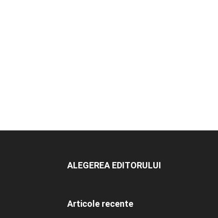
ALEGEREA EDITORULUI
Articole recente