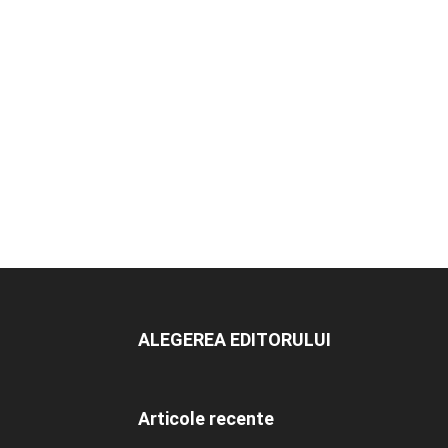
ALEGEREA EDITORULUI
Articole recente