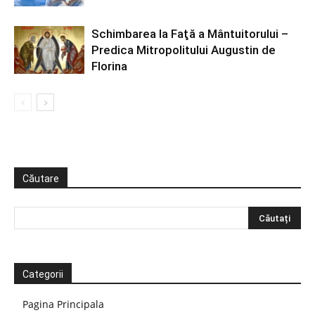
Schimbarea la Faţă a Mântuitorului –
Predica Mitropolitului Augustin de
Florina
Căutare
Categorii
Pagina Principala