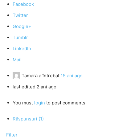
Facebook
Twitter
Google+
Tumblr
LinkedIn
Mail
Tamara
a întrebat
15 ani ago
last edited 2 ani ago
You must
login
to post comments
Răspunsuri (1)
Filter