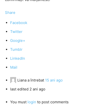
Share
Facebook
Twitter
Google+
Tumblr
LinkedIn
Mail
Liana
a întrebat
15 ani ago
last edited 2 ani ago
You must
login
to post comments