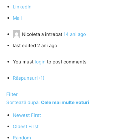
LinkedIn
Mail
Nicoleta
a întrebat
14 ani ago
last edited 2 ani ago
You must
login
to post comments
Răspunsuri (1)
Filter
Sortează după:
Cele mai multe voturi
Newest First
Oldest First
Random