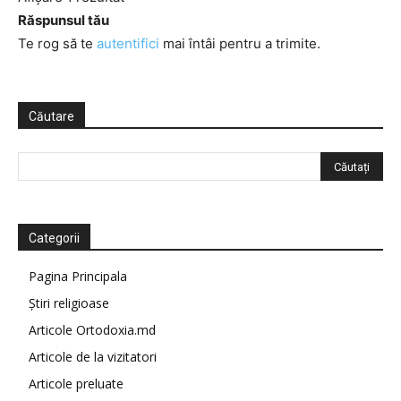
Răspunsul tău
Te rog să te
autentifici
mai întâi pentru a trimite.
Căutare
Categorii
Pagina Principala
Știri religioase
Articole Ortodoxia.md
Articole de la vizitatori
Articole preluate