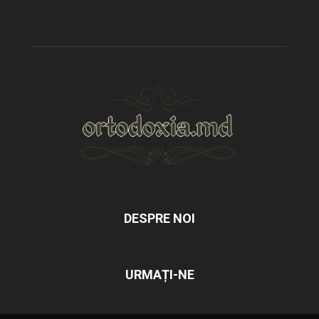
DESPRE NOI
URMAȚI-NE