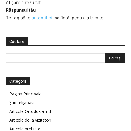
Afișare 1 rezultat
Răspunsul tău
Te rog să te
autentifici
mai întâi pentru a trimite.
Căutare
Categorii
Pagina Principala
Știri religioase
Articole Ortodoxia.md
Articole de la vizitatori
Articole preluate