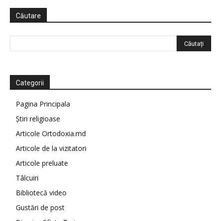
Căutare
Categorii
Pagina Principala
Știri religioase
Articole Ortodoxia.md
Articole de la vizitatori
Articole preluate
Tâlcuiri
Bibliotecă video
Gustări de post