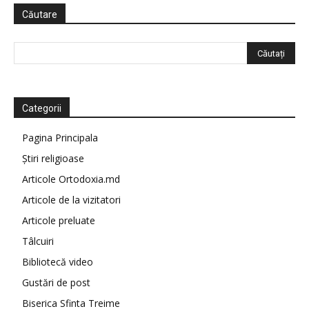
Căutare
Categorii
Pagina Principala
Știri religioase
Articole Ortodoxia.md
Articole de la vizitatori
Articole preluate
Tâlcuiri
Bibliotecă video
Gustări de post
Biserica Sfinta Treime