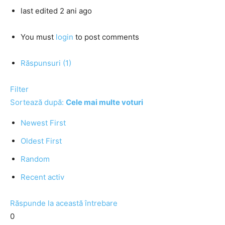
last edited 2 ani ago
You must
login
to post comments
Răspunsuri (1)
Filter
Sortează după:
Cele mai multe voturi
Newest First
Oldest First
Random
Recent activ
Răspunde la această întrebare
0