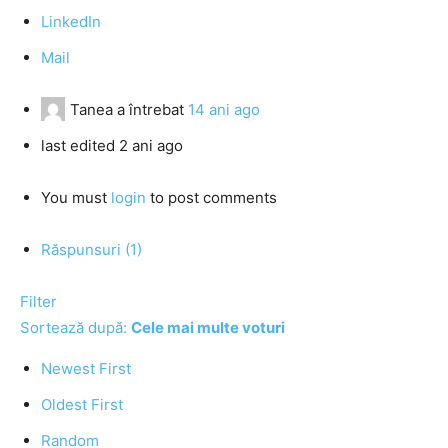
LinkedIn
Mail
Tanea
a întrebat
14 ani ago
last edited 2 ani ago
You must
login
to post comments
Răspunsuri (1)
Filter
Sortează după:
Cele mai multe voturi
Newest First
Oldest First
Random