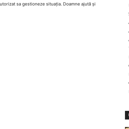
autorizat sa gestioneze situaţia. Doamne ajută şi