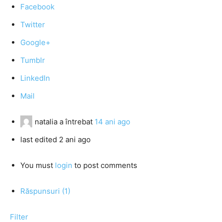
Facebook
Twitter
Google+
Tumblr
LinkedIn
Mail
natalia
a întrebat
14 ani ago
last edited 2 ani ago
You must
login
to post comments
Răspunsuri (1)
Filter