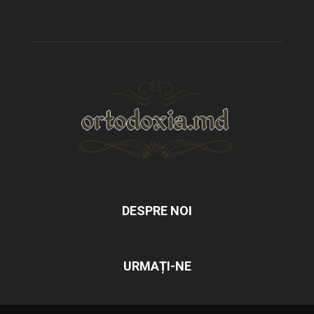
DESPRE NOI
URMAȚI-NE