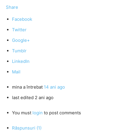
Share
Facebook
Twitter
Google+
Tumblr
LinkedIn
Mail
mina
a întrebat
14 ani ago
last edited 2 ani ago
You must
login
to post comments
Răspunsuri (1)