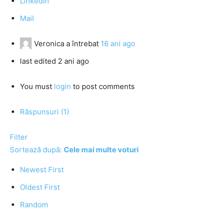
LinkedIn
Mail
Veronica
a întrebat
16 ani ago
last edited 2 ani ago
You must
login
to post comments
Răspunsuri (1)
Filter
Sortează după:
Cele mai multe voturi
Newest First
Oldest First
Random