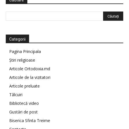
Căutare
Categorii
Pagina Principala
Știri religioase
Articole Ortodoxia.md
Articole de la vizitatori
Articole preluate
Tâlcuiri
Bibliotecă video
Gustări de post
Biserica Sfinta Treime