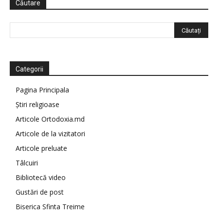
Căutare
Categorii
Pagina Principala
Știri religioase
Articole Ortodoxia.md
Articole de la vizitatori
Articole preluate
Tâlcuiri
Bibliotecă video
Gustări de post
Biserica Sfinta Treime