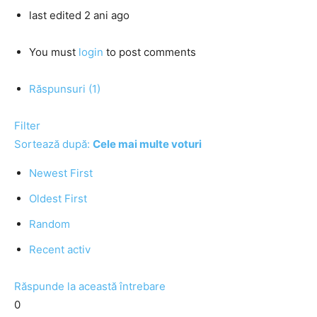
last edited 2 ani ago
You must
login
to post comments
Răspunsuri (1)
Filter
Sortează după:
Cele mai multe voturi
Newest First
Oldest First
Random
Recent activ
Răspunde la această întrebare
0