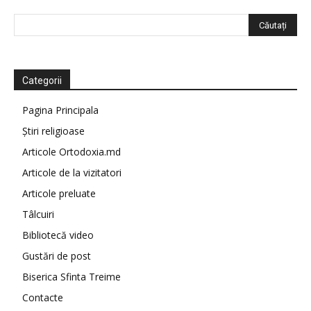
Categorii
Pagina Principala
Știri religioase
Articole Ortodoxia.md
Articole de la vizitatori
Articole preluate
Tâlcuiri
Bibliotecă video
Gustări de post
Biserica Sfinta Treime
Contacte