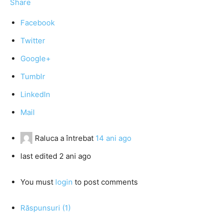
Share
Facebook
Twitter
Google+
Tumblr
LinkedIn
Mail
Raluca
a întrebat
14 ani ago
last edited 2 ani ago
You must
login
to post comments
Răspunsuri (1)