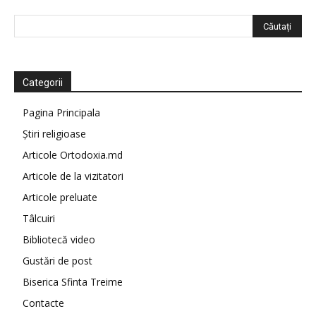
Categorii
Pagina Principala
Știri religioase
Articole Ortodoxia.md
Articole de la vizitatori
Articole preluate
Tâlcuiri
Bibliotecă video
Gustări de post
Biserica Sfinta Treime
Contacte