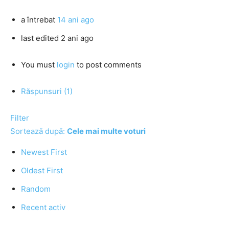
a întrebat
14 ani ago
last edited 2 ani ago
You must
login
to post comments
Răspunsuri (1)
Filter
Sortează după:
Cele mai multe voturi
Newest First
Oldest First
Random
Recent activ