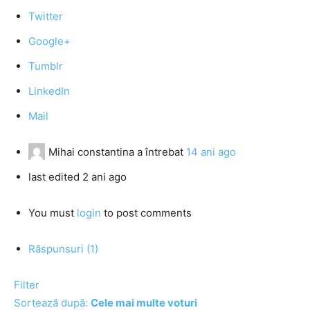
Twitter
Google+
Tumblr
LinkedIn
Mail
Mihai constantina
a întrebat
14 ani ago
last edited 2 ani ago
You must
login
to post comments
Răspunsuri (1)
Filter
Sortează după:
Cele mai multe voturi